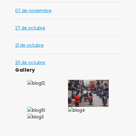
07 de noviembre
27 de octubre
21 de octubre
20 de octubre
Gallery