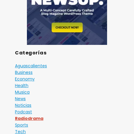
Categorías
Aguascalientes
Business
Economy
Health
Musica
News
Noticias
Podcast
Radiodrama
Sports
Tech