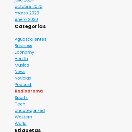
octubre 2020
marzo 2020
enero 2020
Categorías
Aguascalientes
Business
Economy
Health
Musica
News
Noticias
Podcast
Radiodrama
Sports
Tech
Uncategorized
Western
World
Etiquetas