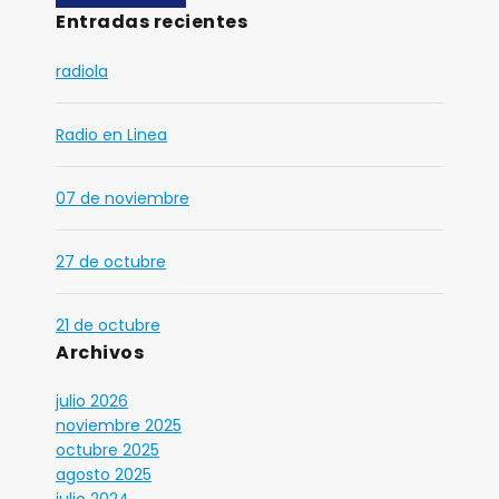
Entradas recientes
radiola
Radio en Linea
07 de noviembre
27 de octubre
21 de octubre
Archivos
julio 2026
noviembre 2025
octubre 2025
agosto 2025
julio 2024