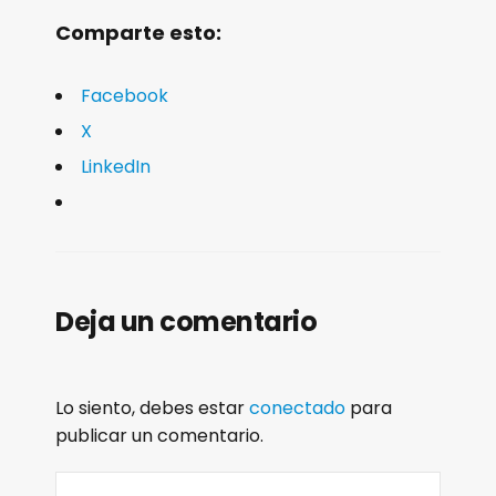
Comparte esto:
Facebook
X
LinkedIn
Deja un comentario
Lo siento, debes estar
conectado
para
publicar un comentario.