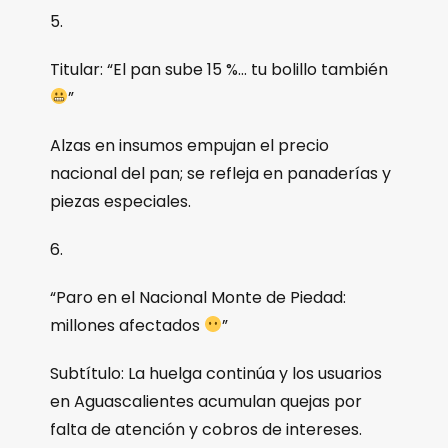
5.
Titular: “El pan sube 15 %… tu bolillo también
”
Alzas en insumos empujan el precio
nacional del pan; se refleja en panaderías y
piezas especiales.
6.
“Paro en el Nacional Monte de Piedad:
millones afectados
”
Subtítulo: La huelga continúa y los usuarios
en Aguascalientes acumulan quejas por
falta de atención y cobros de intereses.