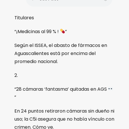
Titulares
“¡Medicinas al 99 % !
”
Según el ISSEA, el abasto de fármacos en
Aguascalientes está por encima del
promedio nacional.
2.
“28 cámaras ‘fantasma’ quitadas en AGS
”
En 24 puntos retiraron cámaras sin dueño ni
uso; la C5i asegura que no había vínculo con
crimen. Cómo ve.