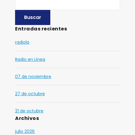
Entradas recientes
radiola
Radio en Linea
07 de noviembre
27 de octubre
21 de octubre
Archivos
julio 2026