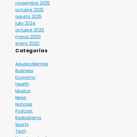
noviembre 2025
octubre 2025
agosto 2025
julio 2024
octubre 2020
marzo 2020
enero 2020
Categorías
Aguascalientes
Business
Economy
Health
Musica
News
Noticias
Podcast
Radiodrama
Sports
Tech