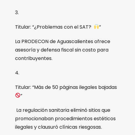
3.
Titular: “¿Problemas con el SAT?
”
La PRODECON de Aguascalientes ofrece
asesoría y defensa fiscal sin costo para
contribuyentes.
4.
Titular: “Más de 50 páginas ilegales bajadas
”
La regulación sanitaria eliminó sitios que
promocionaban procedimientos estéticos
ilegales y clausuró clínicas riesgosas.