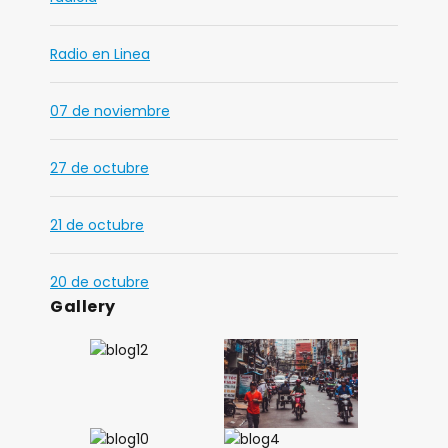
Radio en Linea
07 de noviembre
27 de octubre
21 de octubre
20 de octubre
Gallery